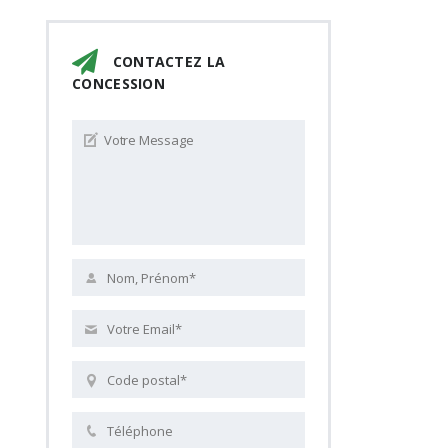
CONTACTEZ LA
CONCESSION