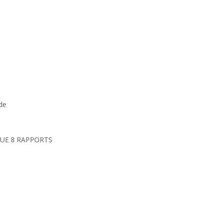
nde
UE 8 RAPPORTS