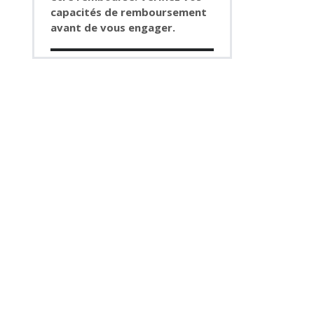
capacités de remboursement
avant de vous engager.