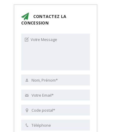
CONTACTEZ LA
CONCESSION