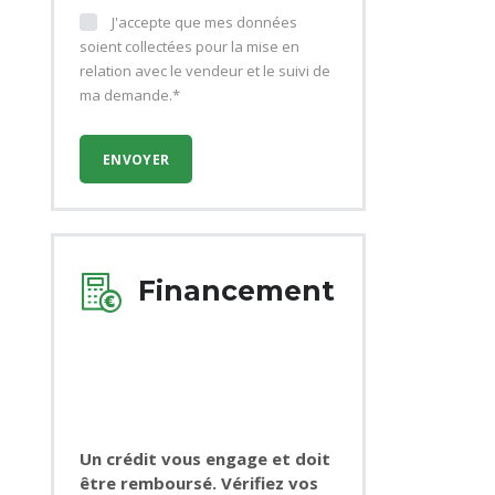
J'accepte que mes données
soient collectées pour la mise en
relation avec le vendeur et le suivi de
ma demande.*
Financement
Un crédit vous engage et doit
être remboursé. Vérifiez vos