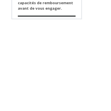
capacités de remboursement
avant de vous engager.