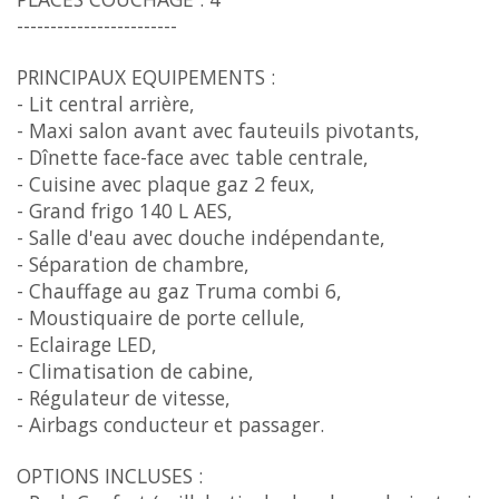
------------------------
PRINCIPAUX EQUIPEMENTS :
- Lit central arrière,
- Maxi salon avant avec fauteuils pivotants,
- Dînette face-face avec table centrale,
- Cuisine avec plaque gaz 2 feux,
- Grand frigo 140 L AES,
- Salle d'eau avec douche indépendante,
- Séparation de chambre,
- Chauffage au gaz Truma combi 6,
- Moustiquaire de porte cellule,
- Eclairage LED,
- Climatisation de cabine,
- Régulateur de vitesse,
- Airbags conducteur et passager.
OPTIONS INCLUSES :