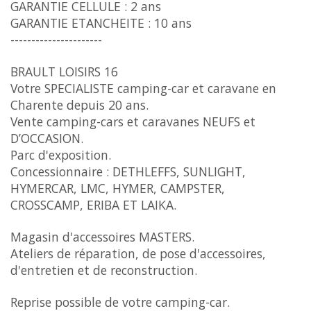
GARANTIE CELLULE : 2 ans
GARANTIE ETANCHEITE : 10 ans
----------------------
BRAULT LOISIRS 16
Votre SPECIALISTE camping-car et caravane en
Charente depuis 20 ans.
Vente camping-cars et caravanes NEUFS et
D’OCCASION.
Parc d'exposition.
Concessionnaire : DETHLEFFS, SUNLIGHT,
HYMERCAR, LMC, HYMER, CAMPSTER,
CROSSCAMP, ERIBA ET LAIKA.
Magasin d'accessoires MASTERS.
Ateliers de réparation, de pose d'accessoires,
d'entretien et de reconstruction.
Reprise possible de votre camping-car.