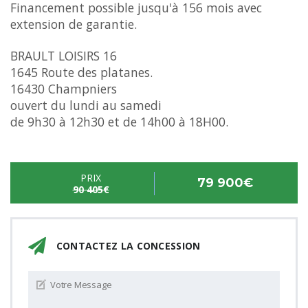
Financement possible jusqu'à 156 mois avec
extension de garantie.
BRAULT LOISIRS 16
1645 Route des platanes.
16430 Champniers
ouvert du lundi au samedi
de 9h30 à 12h30 et de 14h00 à 18H00.
PRIX
79 900€
90 405€
CONTACTEZ LA CONCESSION