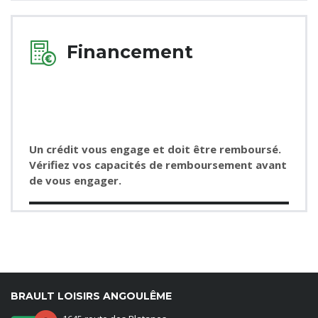
Financement
Un crédit vous engage et doit être remboursé.
Vérifiez vos capacités de remboursement avant
de vous engager.
BRAULT LOISIRS ANGOULÊME