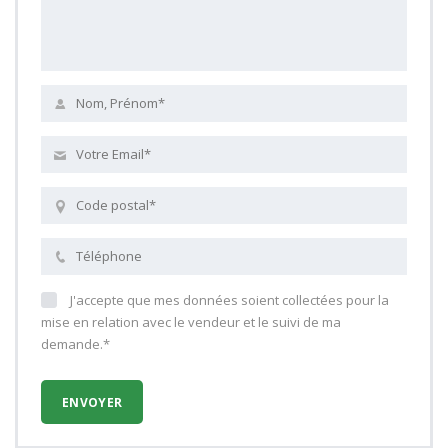
J'accepte que mes données soient collectées pour la
mise en relation avec le vendeur et le suivi de ma
demande.*